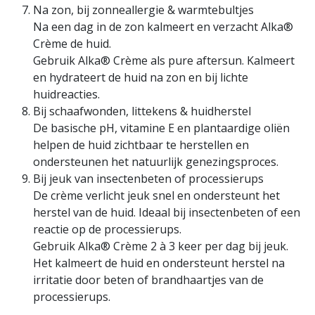
Na zon, bij zonneallergie & warmtebultjes
Na een dag in de zon kalmeert en verzacht Alka®
Crème de huid.
Gebruik Alka® Crème als pure aftersun. Kalmeert
en hydrateert de huid na zon en bij lichte
huidreacties.
Bij schaafwonden, littekens & huidherstel
De basische pH, vitamine E en plantaardige oliën
helpen de huid zichtbaar te herstellen en
ondersteunen het natuurlijk genezingsproces.
Bij jeuk van insectenbeten of processierups
De crème verlicht jeuk snel en ondersteunt het
herstel van de huid. Ideaal bij insectenbeten of een
reactie op de processierups.
Gebruik Alka® Crème 2 à 3 keer per dag bij jeuk.
Het kalmeert de huid en ondersteunt herstel na
irritatie door beten of brandhaartjes van de
processierups.