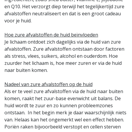
en Q10. Het verzorgt diep terwijl het tegelijkertijd zure
afvalstoffen neutraliseert en dat is een groot cadeau
voor je huid.
Hoe zure afvalstoffen de huid beïnvloeden
Je lichaam ontdoet zich dagelijks via de huid van zure
afvalstoffen. Zure afvalstoffen ontstaan door factoren
als stress, vlees, suikers, alcohol en ouderdom. Hoe
zuurder het lichaam is, hoe meer zuren er via de huid
naar buiten komen.
Nadeel van zure afvalstoffen op de huid
Als er te veel zure afvalstoffen via de huid naar buiten
komen, raakt het zuur-base evenwicht uit balans. De
huid wordt te zuur en zo kunnen probleemzones
ontstaan. In het begin merk je daar waarschijnlijk niets
van. Helaas kan het ongemerkt wel een effect hebben.
Poriën raken bijvoorbeeld verstopt en cellen sterven