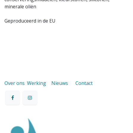
minerale oliën
Geproduceerd in de EU
Over ons
Werking
Nieuws
Contact