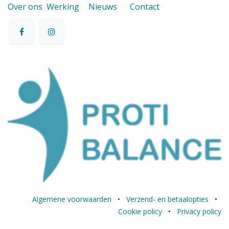
Over ons
Werking
Nieuws
Contact
Algemene voorwaarden
•
Verzend- en betaalopties
•
Cookie policy
•
Privacy policy