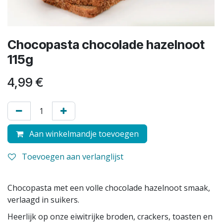
Chocopasta chocolade hazelnoot
115g
4,99
€
Aan winkelmandje toevoegen
Toevoegen aan verlanglijst
Chocopasta met een volle chocolade hazelnoot smaak,
verlaagd in suikers.
Heerlijk op onze eiwitrijke broden, crackers, toasten en