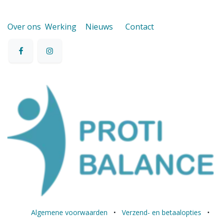
Over ons
Werking
Nieuws
Contact
Algemene voorwaarden
•
Verzend- en betaalopties
•