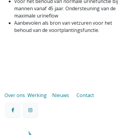
Voor het behoud van normale urinefunctie bij
mannen vanaf 45 jaar. Ondersteuning van de
maximale urineflow
Aanbevolen als bron van vetzuren voor het
behoud van de voortplantingsfunctie.
Over ons
Werking
Nieuws
Contact