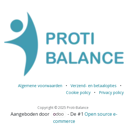
Algemene voorwaarden
•
Verzend- en betaalopties
•
Cookie policy
•
Privacy policy
Copyright © 2025 Proti-Balance
Aangeboden door
- De #1
Open source e-
commerce