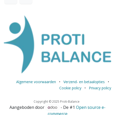
Algemene voorwaarden
•
Verzend- en betaalopties
•
Cookie policy
•
Privacy policy
Copyright © 2025 Proti-Balance
Aangeboden door
- De #1
Open source e-
commerce