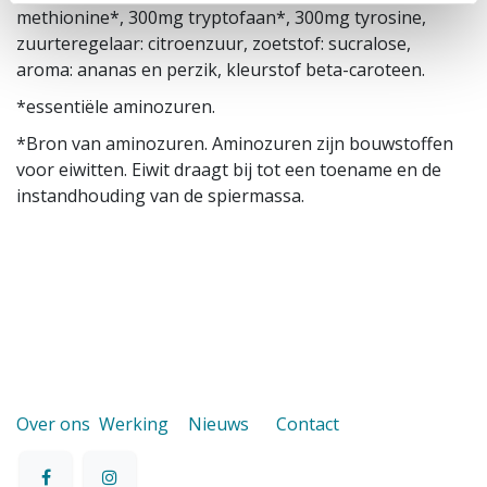
methionine*, 300mg tryptofaan*, 300mg tyrosine,
zuurteregelaar: citroenzuur, zoetstof: sucralose,
aroma: ananas en perzik, kleurstof beta-caroteen.
*essentiële aminozuren.
*Bron van aminozuren. Aminozuren zijn bouwstoffen
voor eiwitten. Eiwit draagt bij tot een toename en de
instandhouding van de spiermassa.
Over ons
Werking
Nieuws
Contact