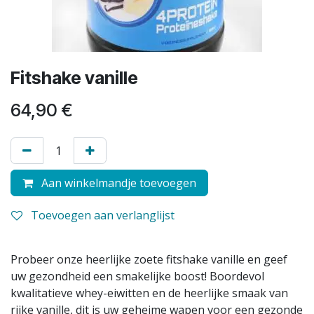
Fitshake vanille
64,90
€
Aan winkelmandje toevoegen
Toevoegen aan verlanglijst
Probeer onze heerlijke zoete fitshake vanille en geef
uw gezondheid een smakelijke boost! Boordevol
kwalitatieve whey-eiwitten en de heerlijke smaak van
rijke vanille, dit is uw geheime wapen voor een gezonde