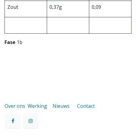
Zout
0,37g
0,09
Fase
1b
Over ons
Werking
Nieuws
Contact