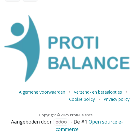
Algemene voorwaarden
•
Verzend- en betaalopties
•
Cookie policy
•
Privacy policy
Copyright © 2025 Proti-Balance
Aangeboden door
- De #1
Open source e-
commerce