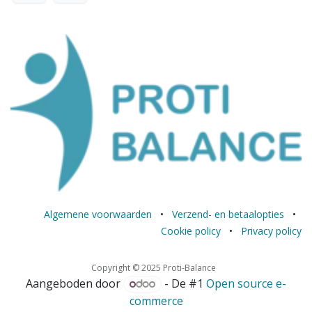
Algemene voorwaarden
•
Verzend- en betaalopties
•
Cookie policy
•
Privacy policy
Copyright © 2025 Proti-Balance
Aangeboden door
- De #1
Open source e-
commerce