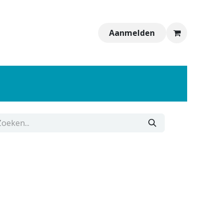
Aanmelden