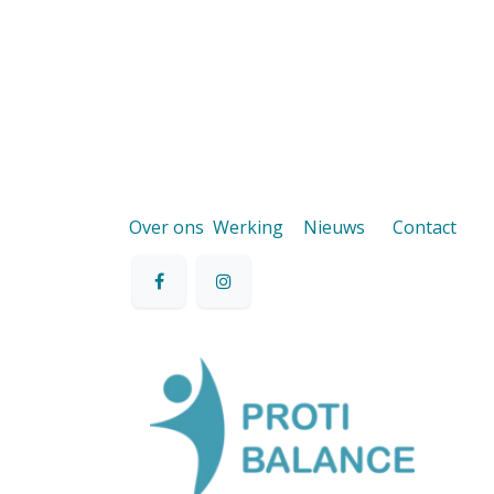
Over ons
Werking
Nieuws
Contact