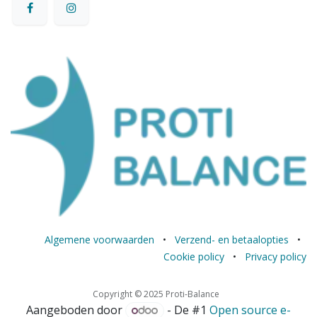
Algemene voorwaarden
•
Verzend- en betaalopties
•
Cookie policy
•
Privacy policy
Copyright © 2025 Proti-Balance
Aangeboden door
- De #1
Open source e-