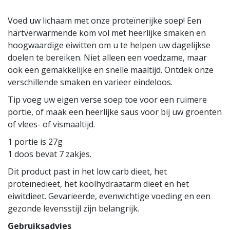
Voed uw lichaam met onze proteïnerijke soep! Een
hartverwarmende kom vol met heerlijke smaken en
hoogwaardige eiwitten om u te helpen uw dagelijkse
doelen te bereiken. Niet alleen een voedzame, maar
ook een gemakkelijke en snelle maaltijd. Ontdek onze
verschillende smaken en varieer eindeloos.
Tip voeg uw eigen verse soep toe voor een ruimere
portie, of maak een heerlijke saus voor bij uw groenten
of vlees- of vismaaltijd.
1 portie is 27g
1 doos bevat 7 zakjes.
Dit product past in het low carb dieet, het
proteïnedieet, het koolhydraatarm dieet en het
eiwitdieet. Gevarieerde, evenwichtige voeding en een
gezonde levensstijl zijn belangrijk.
Gebruiksadvies