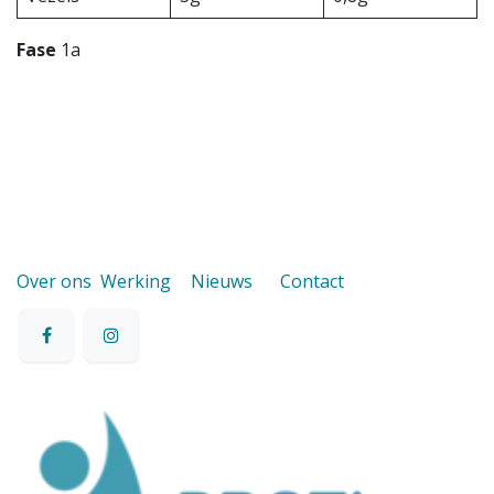
Fase
1a
Over ons
Werking
Nieuws
Contact