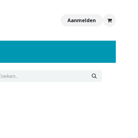
Aanmelden