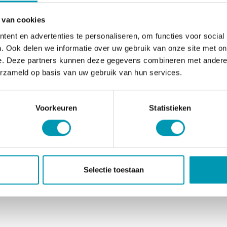
 van cookies
ent en advertenties te personaliseren, om functies voor social
. Ook delen we informatie over uw gebruik van onze site met on
e. Deze partners kunnen deze gegevens combineren met andere i
erzameld op basis van uw gebruik van hun services.
Voorkeuren
Statistieken
Selectie toestaan