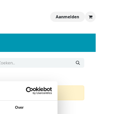
Aanmelden
Over