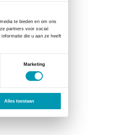
 media te bieden en om ons
ze partners voor social
nformatie die u aan ze heeft
Marketing
Alles toestaan