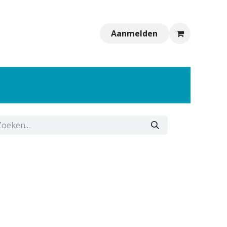
Aanmelden