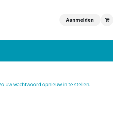
Aanmelden
zo uw wachtwoord opnieuw in te stellen.