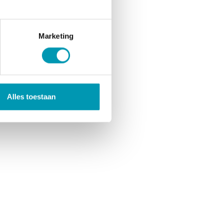
Marketing
Alles toestaan